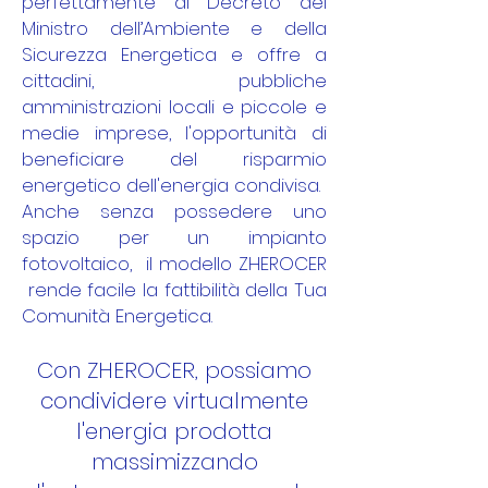
perfettamente al Decreto del
Ministro dell’Ambiente e della
Sicurezza Energetica e offre a
cittadini, pubbliche
amministrazioni locali e piccole e
medie imprese, l'opportunità di
beneficiare del risparmio
energetico dell'energia condivisa.
Anche senza possedere uno
spazio per un impianto
fotovoltaico, il modello ZHEROCER
rende facile la fattibilità della Tua
Comunità Energetica.
Con ZHEROCER, possiamo
condividere virtualmente
l'energia prodotta
massimizzando