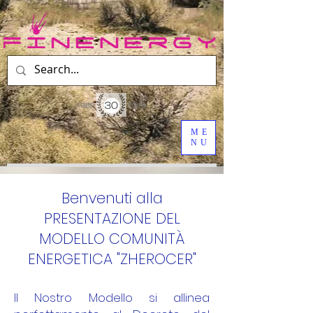
ME
NU
Benvenuti alla
PRESENTAZIONE DEL
MODELLO COMUNITÀ
ENERGETICA "ZHEROCER"
Il Nostro Modello si allinea