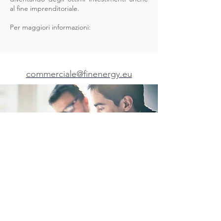
al fine imprenditoriale.
Per maggiori informazioni:
commerciale@finenergy.eu