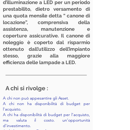
d’illuminazione a LED per un periodo
prestabilito, dietro versamento di
una quota mensile detta “ canone di
locazione”, comprensiva della
assistenza, manutenzione e
coperture assicurative. Il canone di
noleggio è coperto dal risparmio
ottenuto dall’utilizzo dell’impianto
stesso, grazie alla maggiore
efficienza delle lampade a LED.
A chi si rivolge :
A chi non può appesantire gli Asset.
A chi non ha disponibilità di budget per
l’acquisto.
A chi ha disponibilità di budget per l’acquisto,
ma valuta il costo. un’opportunità
d’investimento.