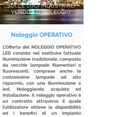
SULLE LUCI INDUSTRIALI
VENDITA O NOLEGGIO
Noleggio OPERATIVO
L’Offerta del NOLEGGIO OPERATIVO
LED consiste nel sostituire l’attuale
illuminazione tradizionale, composta
da vecchie lampade filamentari o
fluorescenti, comprese anche le
costosissime lampade ad alto
risparmio, con una illuminazione a
led, Noleggiando acquisto ed
installazione. Il noleggio operativo è
un contratto attraverso il quale
l’utilizzatore ottiene la disponibilità
ed i benefici di un impianto