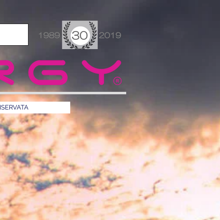
ISERVATA