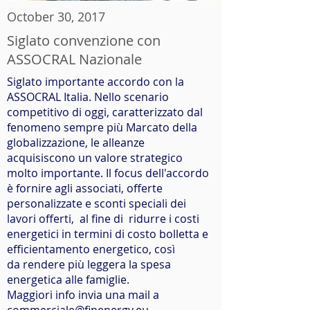
October 30, 2017
Siglato convenzione con
ASSOCRAL Nazionale
Siglato importante accordo con la
ASSOCRAL Italia. Nello scenario
competitivo di oggi, caratterizzato dal
fenomeno sempre più Marcato della
globalizzazione, le alleanze
acquisiscono un valore strategico
molto importante. Il focus dell'accordo
è fornire agli associati, offerte
personalizzate e sconti speciali dei
lavori offerti, al fine di ridurre i costi
energetici in termini di costo bolletta e
efficientamento energetico, così
da rendere più leggera la spesa
energetica alle famiglie.
Maggiori info invia una mail a