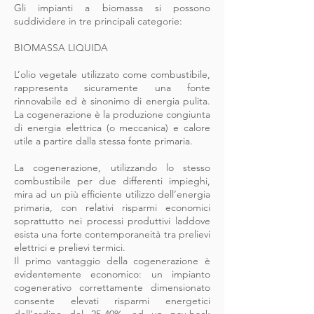
Gli impianti a biomassa si possono
suddividere in tre principali categorie:
BIOMASSA LIQUIDA
L’olio vegetale utilizzato come combustibile,
rappresenta sicuramente una fonte
rinnovabile ed è sinonimo di energia pulita.
La cogenerazione è la produzione congiunta
di energia elettrica (o meccanica) e calore
utile a partire dalla stessa fonte primaria.
La cogenerazione, utilizzando lo stesso
combustibile per due differenti impieghi,
mira ad un più efficiente utilizzo dell’energia
primaria, con relativi risparmi economici
soprattutto nei processi produttivi laddove
esista una forte contemporaneità tra prelievi
elettrici e prelievi termici.
Il primo vantaggio della cogenerazione è
evidentemente economico: un impianto
cogenerativo correttamente dimensionato
consente elevati risparmi energetici