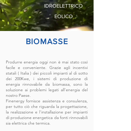
IDROELETTRICO
EOLICO
BIOMASSE
Produrre energia oggi non è mai stato così
facile e conveniente. Grazie agli incentivi
statali ( Italia ) dei piccoli impianti al di sotto
dei 200Kwe, i sistemi di produzione di
energia rinnovabile da biomassa, sono la
soluzione ai problemi legati all'energia del
nostro Paese.
Finenergy fornisce assistenza e consulenza,
per tutto ciò che riguarda la progettazione,
la realizzazione e l'installazione per impianti
di produzione energetica da fonti rinnovabili
sia elettrica che termica.